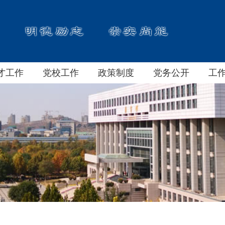
才工作
党校工作
政策制度
党务公开
工