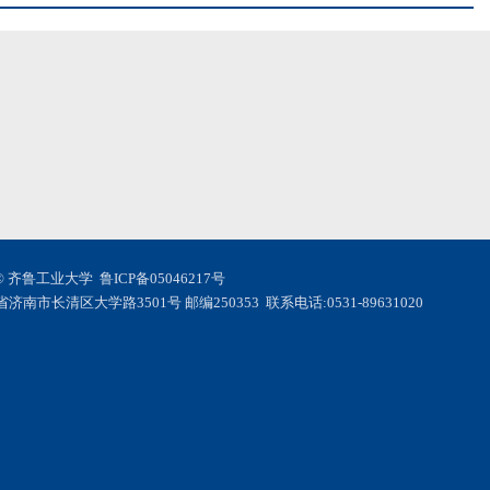
© 齐鲁工业大学
鲁ICP备05046217号
济南市长清区大学路3501号 邮编250353 联系电话:0531-89631020