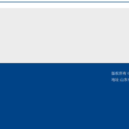
版权所有 
地址:山东省