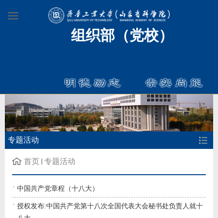
组织部（党校）
专题活动
首页
专题活动
中国共产党章程（十八大）
授权发布:中国共产党第十八次全国代表大会秘书处负责人就十