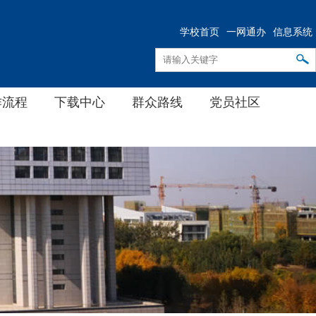
学校首页
一网通办
信息系统
作流程
下载中心
群众路线
党员社区