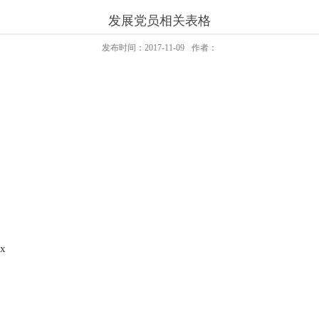
发展党员相关表格
发布时间：2017-11-09
作者：
x