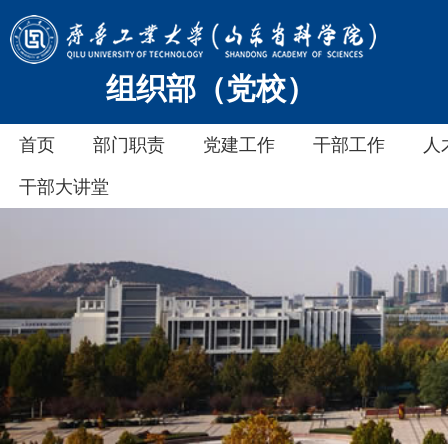
组织部（党校）
首页
部门职责
党建工作
干部工作
人
干部大讲堂