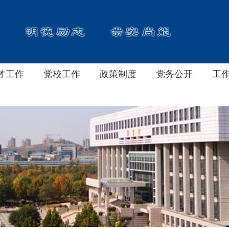
才工作
党校工作
政策制度
党务公开
工