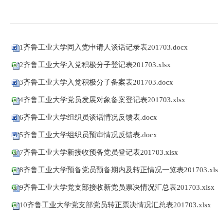
1齐鲁工业大学同入党申请人谈话记录表201703.docx
2齐鲁工业大学入党积极分子登记表201703.xlsx
3齐鲁工业大学入党积极分子备案表201703.docx
4齐鲁工业大学党员发展对象备案登记表201703.xlsx
6齐鲁工业大学组织员谈话情况反馈表.docx
5齐鲁工业大学组织员预审情况反馈表.docx
7齐鲁工业大学新接收预备党员登记表201703.xlsx
8齐鲁工业大学预备党员预备期内及转正情况一览表201703.xls
9齐鲁工业大学党支部接收新党员票决情况汇总表201703.xlsx
10齐鲁工业大学党支部党员转正票决情况汇总表201703.xlsx