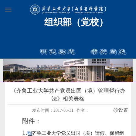
组织部（党校）
《齐鲁工业大学共产党员出国（境）管理暂行办
法》相关表格
设置
发布时间：2017-05-31
作者：
附件：
1.
齐鲁工业大学党员出国（境）请假、保留组