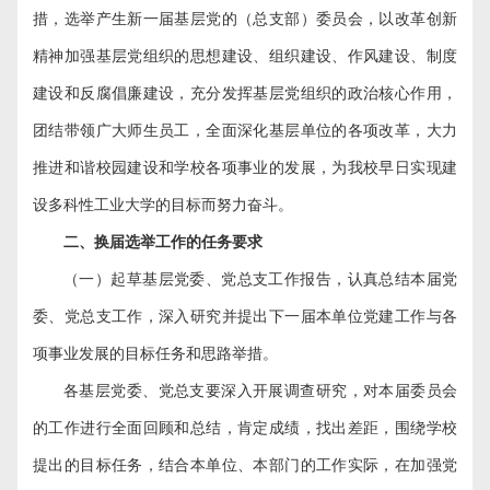
措，选举产生新一届基层党的（总支部）委员会，以改革创新
精神加强基层党组织的思想建设、组织建设、作风建设、制度
建设和反腐倡廉建设，充分发挥基层党组织的政治核心作用，
团结带领广大师生员工，全面深化基层单位的各项改革，大力
推进和谐校园建设和学校各项事业的发展，为我校早日实现建
设多科性工业大学的目标而努力奋斗。
二、换届选举工作的任务要求
（一）起草基层党委、党总支工作报告，认真总结本届党
委、党总支工作，深入研究并提出下一届本单位党建工作与各
项事业发展的目标任务和思路举措。
各基层党委、党总支要深入开展调查研究，对本届委员会
的工作进行全面回顾和总结，肯定成绩，找出差距，围绕学校
提出的目标任务，结合本单位、本部门的工作实际，在加强党