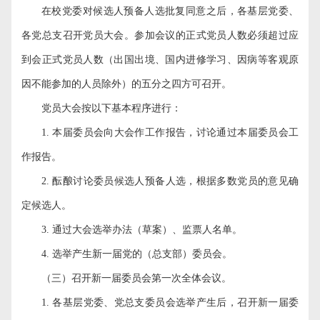
在校党委对候选人预备人选批复同意之后，各基层党委、
各党总支召开党员大会。参加会议的正式党员人数必须超过应
到会正式党员人数（出国出境、国内进修学习、因病等客观原
因不能参加的人员除外）的五分之四方可召开。
党员大会按以下基本程序进行：
1.
本届委员会向大会作工作报告，讨论通过本届委员会工
作报告。
2.
酝酿讨论委员候选人预备人选，根据多数党员的意见确
定候选人。
3.
通过大会选举办法（草案）、监票人名单。
4.
选举产生新一届党的（总支部）委员会。
（三）召开新一届委员会第一次全体会议。
1.
各基层党委、党总支委员会选举产生后，召开新一届委