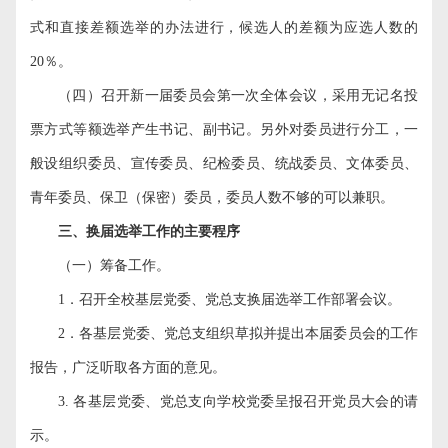
式和直接差额选举的办法进行，候选人的差额为应选人数的
20
％。
（四）召开新一届委员会第一次全体会议，采用无记名投
票方式等额选举产生书记、副书记。另外对委员进行分工，一
般设组织委员、宣传委员、纪检委员、统战委员、文体委员、
青年委员、保卫（保密）委员，委员人数不够的可以兼职。
三、换届选举工作的主要程序
（一）筹备工作。
1
．召开全校基层党委、党总支换届选举工作部署会议。
2
．各基层党委、党总支组织草拟并提出本届委员会的工作
报告，广泛听取各方面的意见。
3.
各基层党委、党总支向学校党委呈报召开党员大会的请
示。