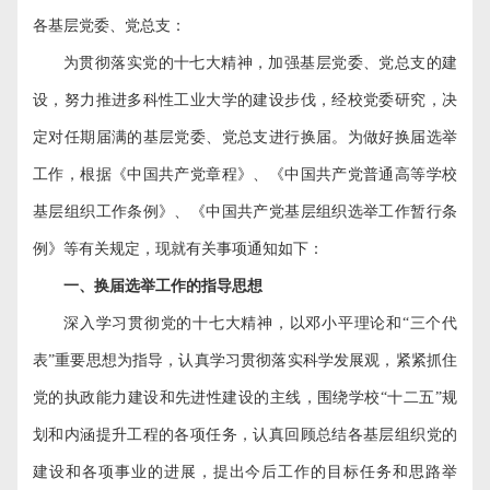
各基层党委、党总支：
为贯彻落实党的十七大精神，加强基层党委、党总支的建
设，努力推进多科性工业大学的建设步伐，经校党委研究，决
定对任期届满的基层党委、党总支进行换届。为做好换届选举
工作，根据《中国共产党章程》、《中国共产党普通高等学校
基层组织工作条例》、《中国共产党基层组织选举工作暂行条
例》等有关规定，现就有关事项通知如下：
一、换届选举工作的指导思想
深入学习贯彻党的十七大精神，以邓小平理论和
“
三个代
表
”
重要思想为指导，认真学习贯彻落实科学发展观，紧紧抓住
党的执政能力建设和先进性建设的主线，围绕学校“十二五”规
划和内涵提升工程的各项任务，认真回顾总结各基层组织党的
建设和各项事业的进展，提出今后工作的目标任务和思路举