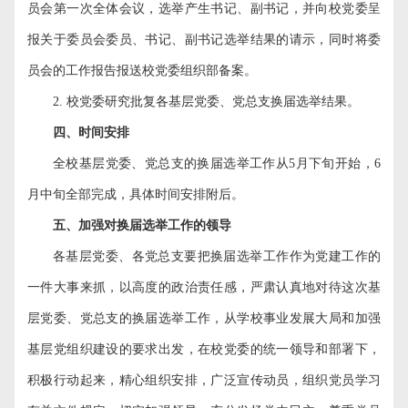
员会第一次全体会议，选举产生书记、副书记，并向校党委呈
报关于委员会委员、书记、副书记选举结果的请示，同时将委
员会的工作报告报送校党委组织部备案。
2.
校党委研究批复各基层党委、党总支换届选举结果。
四、时间安排
全校基层党委、党总支的换届选举工作从
5
月下旬开始，
6
月中旬全部完成，具体时间安排附后。
五、加强对换届选举工作的领导
各基层党委、各党总支要把换届选举工作作为党建工作的
一件大事来抓，以高度的政治责任感，严肃认真地对待这次基
层党委、党总支的换届选举工作，从学校事业发展大局和加强
基层党组织建设的要求出发，在校党委的统一领导和部署下，
积极行动起来，精心组织安排，广泛宣传动员，组织党员学习