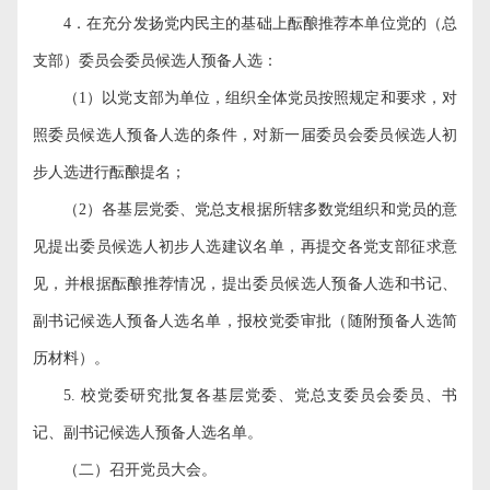
4
．在充分发扬党内民主的基础上酝酿推荐本单位党的（总
支部）委员会委员候选人预备人选：
（
1
）以党支部为单位，组织全体党员按照规定和要求，对
照委员候选人预备人选的条件，对新一届委员会委员候选人初
步人选进行酝酿提名；
（
2
）各基层党委、党总支根据所辖多数党组织和党员的意
见提出委员候选人初步人选建议名单，再提交各党支部征求意
见，并根据酝酿推荐情况，提出委员候选人预备人选和书记、
副书记候选人预备人选名单，报校党委审批（随附预备人选简
历材料）。
5.
校党委研究批复各基层党委、党总支委员会委员、书
记、副书记候选人预备人选名单。
（二）召开党员大会。