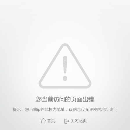
提示：您当前ip并非校内地址，该信息仅允许校内地址访问
首页
关闭此页